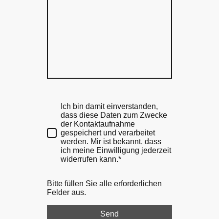
Ich bin damit einverstanden,
dass diese Daten zum Zwecke
der Kontaktaufnahme
gespeichert und verarbeitet
werden. Mir ist bekannt, dass
ich meine Einwilligung jederzeit
widerrufen kann.*
Bitte füllen Sie alle erforderlichen
Felder aus.
Send