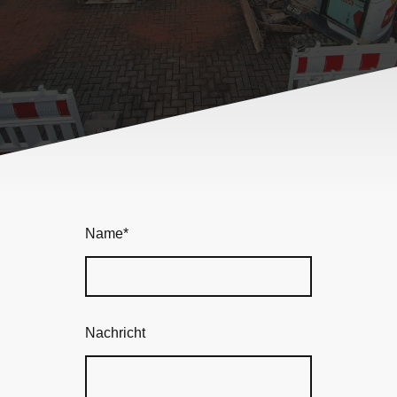
Name
*
Nachricht