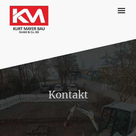
Kontakt