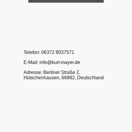
Telefon: 06372 8037571
E-Mail: info@kurt-mayer.de
Adresse: Berliner Straße 2,
Hütschenhausen, 66882, Deutschland