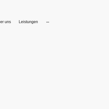
er uns
Leistungen