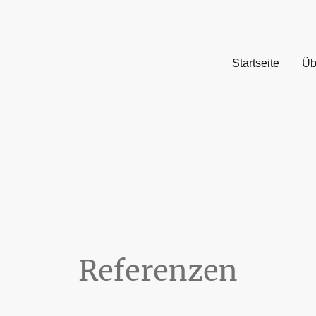
Startseite
Üb
Referenzen